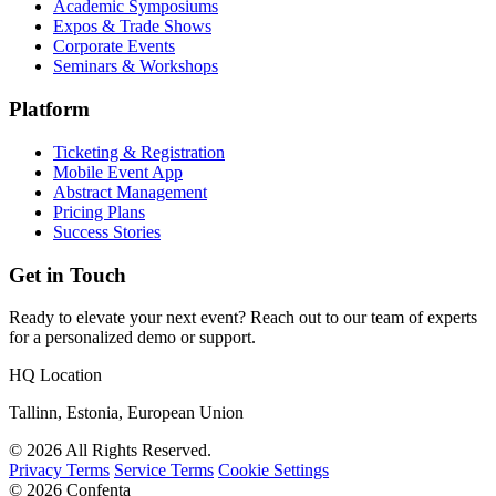
Academic Symposiums
Expos & Trade Shows
Corporate Events
Seminars & Workshops
Platform
Ticketing & Registration
Mobile Event App
Abstract Management
Pricing Plans
Success Stories
Get in Touch
Ready to elevate your next event? Reach out to our team of experts
for a personalized demo or support.
HQ Location
Tallinn, Estonia, European Union
© 2026 All Rights Reserved.
Privacy Terms
Service Terms
Cookie Settings
© 2026 Confenta