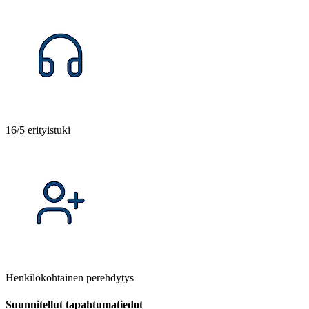
16/5 erityistuki
Henkilökohtainen perehdytys
Suunnitellut tapahtumatiedot