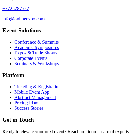
+3725287522
info@onlineexpo.com
Event Solutions
Conference & Summits
Academic Symposiums
Expos & Trade Shows
Corporate Events
Seminars & Workshops
Platform
Ticketing & Registration
Mobile Event App
Abstract Management
Pricing Plans
Success Stories
Get in Touch
Ready to elevate your next event? Reach out to our team of experts