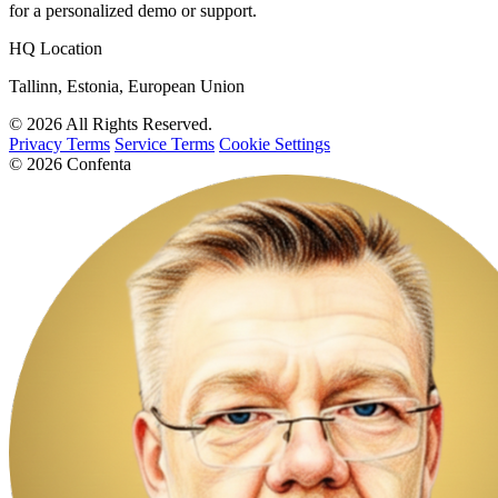
for a personalized demo or support.
HQ Location
Tallinn, Estonia, European Union
© 2026 All Rights Reserved.
Privacy Terms
Service Terms
Cookie Settings
© 2026 Confenta