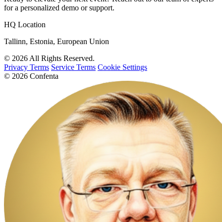
for a personalized demo or support.
HQ Location
Tallinn, Estonia, European Union
© 2026 All Rights Reserved.
Privacy Terms
Service Terms
Cookie Settings
© 2026 Confenta