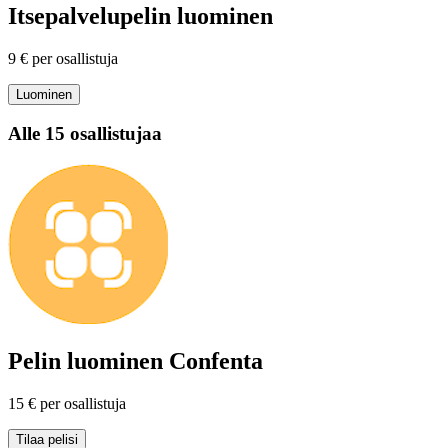
Itsepalvelupelin luominen
9 € per osallistuja
Luominen
Alle 15 osallistujaa
Pelin luominen Confenta
15 € per osallistuja
Tilaa pelisi