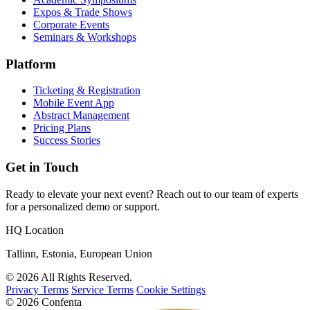
Expos & Trade Shows
Corporate Events
Seminars & Workshops
Platform
Ticketing & Registration
Mobile Event App
Abstract Management
Pricing Plans
Success Stories
Get in Touch
Ready to elevate your next event? Reach out to our team of experts
for a personalized demo or support.
HQ Location
Tallinn, Estonia, European Union
© 2026 All Rights Reserved.
Privacy Terms
Service Terms
Cookie Settings
© 2026 Confenta