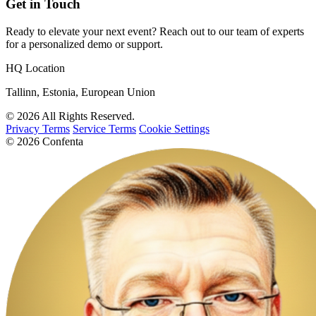
Get in Touch
Ready to elevate your next event? Reach out to our team of experts
for a personalized demo or support.
HQ Location
Tallinn, Estonia, European Union
© 2026 All Rights Reserved.
Privacy Terms
Service Terms
Cookie Settings
© 2026 Confenta