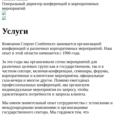
Генеральный директор конференций и корпоративных
мероприятий
Услуги
Компания Corpore Conferences занимается организацией
конференций и различных корпоративных мероприятий. Наш
опыт в этой области начинается с 1996 года.
За эти годы мы организовали сотни мероприятий для
различных целевых групп как в государственном, так и в
частном секторе, включая конференции, семинары, форумы,
корпоративные и клиентские мероприятия, официальные
гала-вечера и многое другое. Помимо ежегодных
профессиональных конференций, мы организуем
индивидуальные мероприятия по запросу, чтобы
удовлетворить потребности и запросы клиента.
Мы имеем значительный опыт сотрудничества с эстонскими и
международными компаниями и организациями
государственного сектора. Мы гордимся тем, что