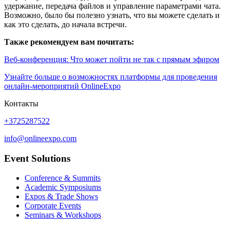
удержание, передача файлов и управление параметрами чата.
Возможно, было бы полезно узнать, что вы можете сделать и
как это сделать, до начала встречи.
Также рекомендуем вам почитать:
Веб-конференция: Что может пойти не так с прямым эфиром
Узнайте больше о возможностях платформы для проведения
онлайн-мероприятий OnlineExpo
Контакты
+3725287522
info@onlineexpo.com
Event Solutions
Conference & Summits
Academic Symposiums
Expos & Trade Shows
Corporate Events
Seminars & Workshops