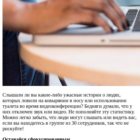
Cлышали ли вы какие-либо ужасные истории о людях,
которых ловили на ковырянии в носу или использовании
туалета во время видеоконференции? Бедняги думали, что у
них отключен звук или видео. Не пополняйте эту статистику.
Можно легко забыть, что люди могут слышать или видеть вас,
если вы находитесь в группе из 30 сотрудников, так что не
рискуйте!
Оставайся сфокусированным.