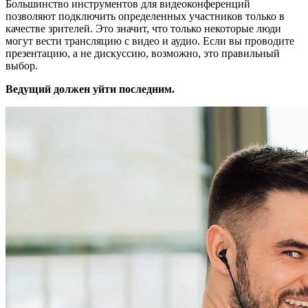
Большинство инструментов для видеоконференций
позволяют подключить определенных участников только в
качестве зрителей. Это значит, что только некоторые люди
могут вести трансляцию с видео и аудио. Если вы проводите
презентацию, а не дискуссию, возможно, это правильный
выбор.
Ведущий должен уйти последним.