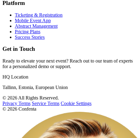
Platform
Ticketing & Registration
Mobile Event App
Abstract Management
Pricing Plans
Success Stories
Get in Touch
Ready to elevate your next event? Reach out to our team of experts
for a personalized demo or support.
HQ Location
Tallinn, Estonia, European Union
© 2026 All Rights Reserved.
Privacy Terms
Service Terms
Cookie Settings
© 2026 Confenta