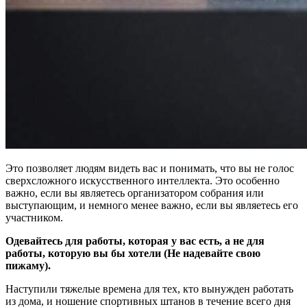
Это позволяет людям видеть вас и понимать, что вы не голос
сверхсложного искусственного интеллекта. Это особенно
важно, если вы являетесь организатором собрания или
выступающим, и немного менее важно, если вы являетесь его
участником.
Одевайтесь для работы, которая у вас есть, а не для
работы, которую вы бы хотели (Не надевайте свою
пижаму).
Наступили тяжелые времена для тех, кто вынужден работать
из дома, и ношение спортивных штанов в течение всего дня