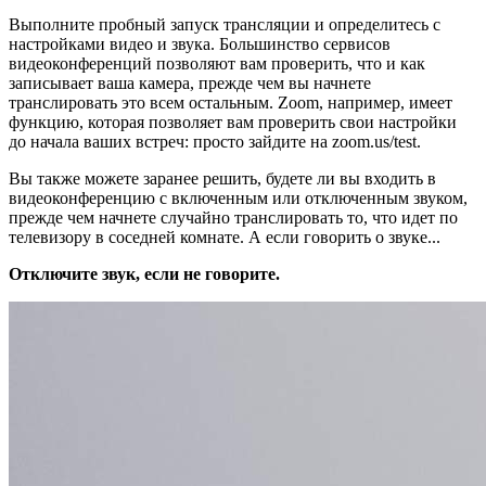
Выполните пробный запуск трансляции и определитесь с
настройками видео и звука. Большинство сервисов
видеоконференций позволяют вам проверить, что и как
записывает ваша камера, прежде чем вы начнете
транслировать это всем остальным. Zoom, например, имеет
функцию, которая позволяет вам проверить свои настройки
до начала ваших встреч: просто зайдите на zoom.us/test.
Вы также можете заранее решить, будете ли вы входить в
видеоконференцию с включенным или отключенным звуком,
прежде чем начнете случайно транслировать то, что идет по
телевизору в соседней комнате. А если говорить о звуке...
Отключите звук, если не говорите.