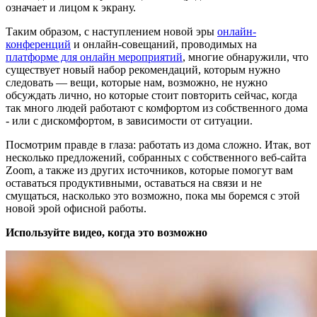
означает и лицом к экрану.
Таким образом, с наступлением новой эры
онлайн-
конференций
и онлайн-совещаний, проводимых на
платформе для онлайн мероприятий
, многие обнаружили, что
существует новый набор рекомендаций, которым нужно
следовать — вещи, которые нам, возможно, не нужно
обсуждать лично, но которые стоит повторить сейчас, когда
так много людей работают с комфортом из собственного дома
- или с дискомфортом, в зависимости от ситуации.
Посмотрим правде в глаза: работать из дома сложно. Итак, вот
несколько предложений, собранных с собственного веб-сайта
Zoom, а также из других источников, которые помогут вам
оставаться продуктивными, оставаться на связи и не
смущаться, насколько это возможно, пока мы боремся с этой
новой эрой офисной работы.
Используйте видео, когда это возможно