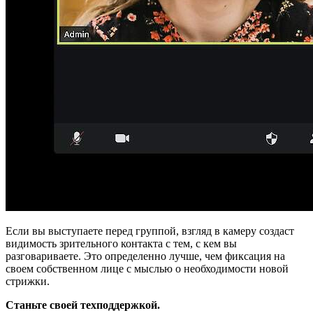
Если вы выступаете перед группой, взгляд в камеру создаст
видимость зрительного контакта с тем, с кем вы
разговариваете. Это определенно лучше, чем фиксация на
своем собственном лице с мыслью о необходимости новой
стрижки.
Станьте своей техподдержкой.