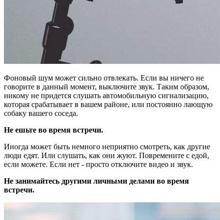
Фоновый шум может сильно отвлекать. Если вы ничего не
говорите в данный момент, выключите звук. Таким образом,
никому не придется слушать автомобильную сигнализацию,
которая срабатывает в вашем районе, или постоянно лающую
собаку вашего соседа.
Не ешьте во время встречи.
Иногда может быть немного неприятно смотреть, как другие
люди едят. Или слушать, как они жуют. Повремените с едой,
если можете. Если нет - просто отключите видео и звук.
Не занимайтесь другими личными делами во время
встречи.