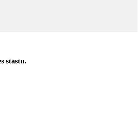
 stāstu.