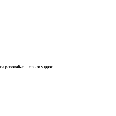
r a personalized demo or support.