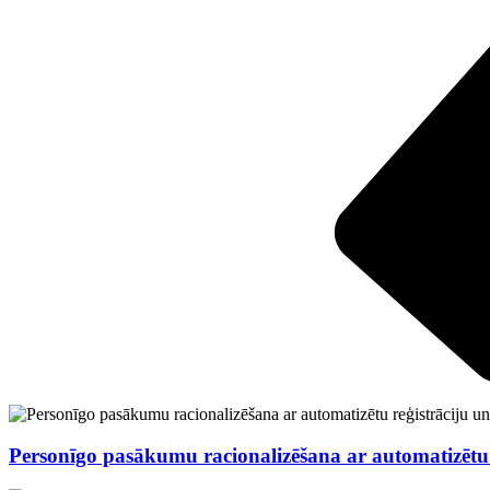
Personīgo pasākumu racionalizēšana ar automatizētu r