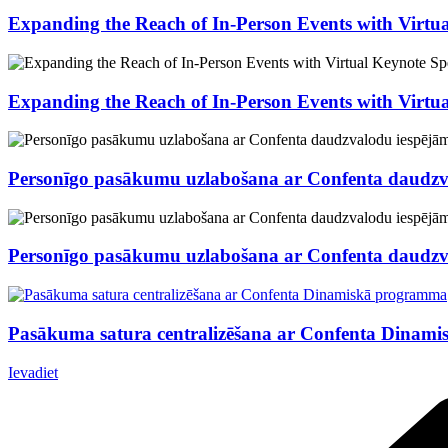
Expanding the Reach of In-Person Events with Virtu
Expanding the Reach of In-Person Events with Virtu
Personīgo pasākumu uzlabošana ar Confenta daudzv
Personīgo pasākumu uzlabošana ar Confenta daudzv
Pasākuma satura centralizēšana ar Confenta Dinam
Ievadiet