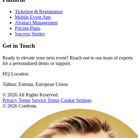
Ticketing & Registration
Mobile Event App
Abstract Management
Pricing Plans
Success Stories
Get in Touch
Ready to elevate your next event? Reach out to our team of experts
for a personalized demo or support.
HQ Location
Tallinn, Estonia, European Union
© 2026 All Rights Reserved.
Privacy Terms
Service Terms
Cookie Settings
© 2026 Confenta