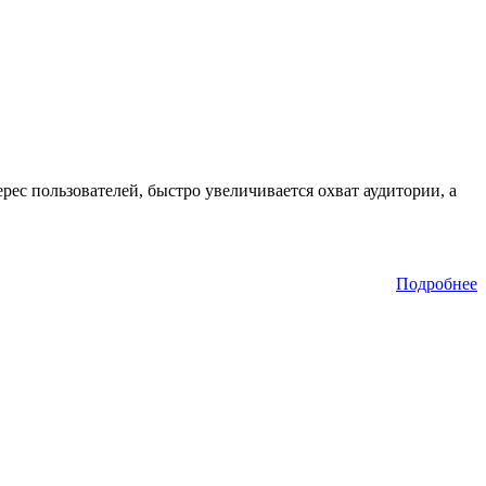
рес пользователей, быстро увеличивается охват аудитории, а
Подробнее