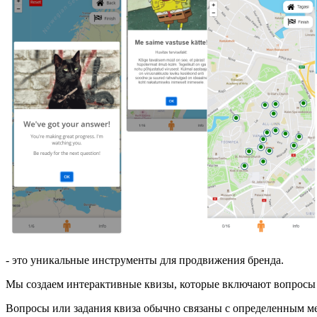
- это уникальные инструменты для продвижения бренда.
Мы создаем интерактивные квизы, которые включают вопросы 
Вопросы или задания квиза обычно связаны с определенным ме