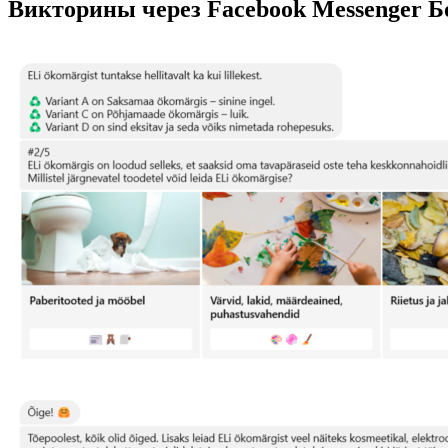
Викторины через Facebook Messenger Б