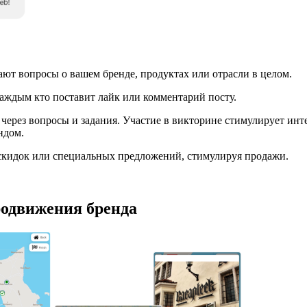
ют вопросы о вашем бренде, продуктах или отрасли в целом.
каждым кто поставит лайк или комментарий посту.
через вопросы и задания. Участие в викторине стимулирует инте
ндом.
скидок или специальных предложений, стимулируя продажи.
одвижения бренда