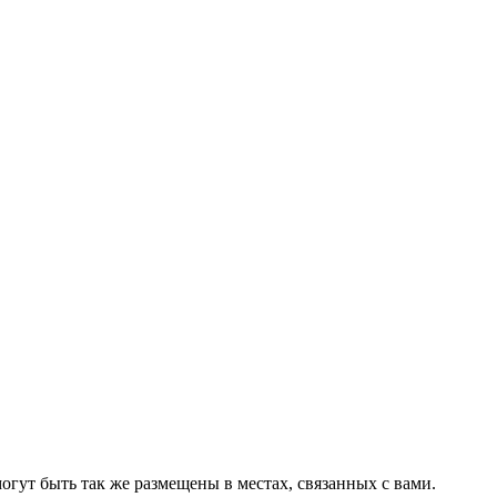
ут быть так же размещены в местах, связанных с вами.