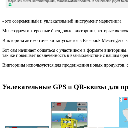
- это современный и увлекательный инструмент маркетинга.
Мы создаем интересные брендовые викторины, которые включа
Викторина автоматически запускается в Facebook Messenger с 
Бот сам начинает общаться с участником в формате викторины, 
так же повышает вовлеченность в взаимодействие с вашим бре
Викторины используются для продвижения новых продуктов, 
Увлекательные GPS и QR-квизы для пр