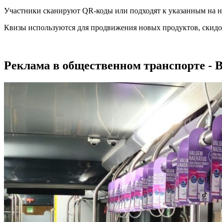
Участники сканируют QR-коды или подходят к указанным на на
Квизы используются для продвижения новых продуктов, скид
Реклама в общественном транспорте - 