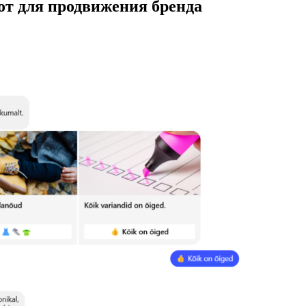
от для продвижения бренда