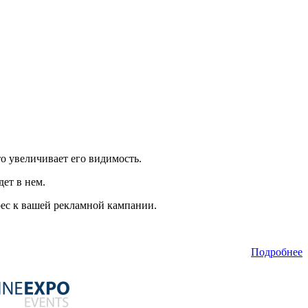
о увеличивает его видимость.
дет в нем.
рес к вашей рекламной кампании.
Подробнее