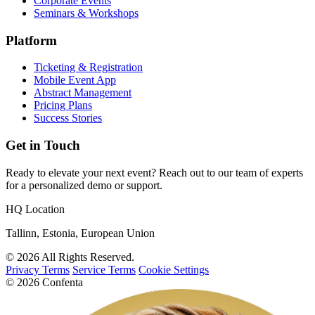
Corporate Events
Seminars & Workshops
Platform
Ticketing & Registration
Mobile Event App
Abstract Management
Pricing Plans
Success Stories
Get in Touch
Ready to elevate your next event? Reach out to our team of experts
for a personalized demo or support.
HQ Location
Tallinn, Estonia, European Union
© 2026 All Rights Reserved.
Privacy Terms
Service Terms
Cookie Settings
© 2026 Confenta