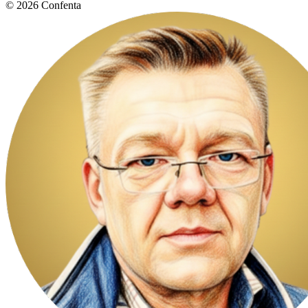
© 2026 Confenta