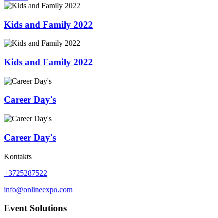
Kids and Family 2022
Kids and Family 2022
Career Day's
Career Day's
Kontakts
+3725287522
info@onlineexpo.com
Event Solutions