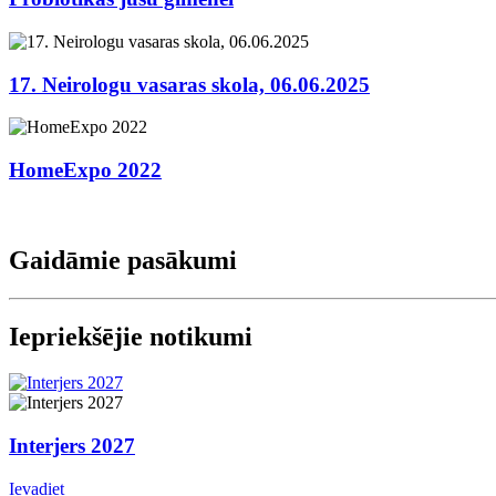
17. Neirologu vasaras skola, 06.06.2025
HomeExpo 2022
Gaidāmie pasākumi
Iepriekšējie notikumi
Interjers 2027
Ievadiet