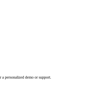
r a personalized demo or support.